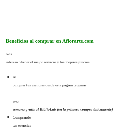
Beneficios al comprar en Aflorarte.com
Nos
interesa ofrecer el mejor servicio y los mejores precios.
Al
comprar tus esencias desde esta página te ganas
una
semana gratis al BiblioLab (en la primera compra únicamente)
Comprando
tus esencias