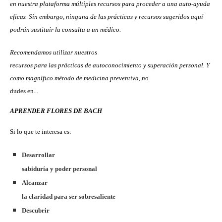
en nuestra plataforma múltiples recursos para proceder a una auto-ayuda
eficaz Sin embargo, ninguna de las prácticas y recursos sugeridos aquí
podrán sustituir la consulta a un médico.
Recomendamos utilizar nuestros
recursos para las prácticas de autoconocimiento y superación personal.
Y
como magnífico método de medicina preventiva,
n
o
dudes en...
APRENDER FLORES DE BACH
Si lo que te interesa es:
Desarrollar
sabiduría y poder personal
Alcanzar
la claridad para ser sobresaliente
Descubrir