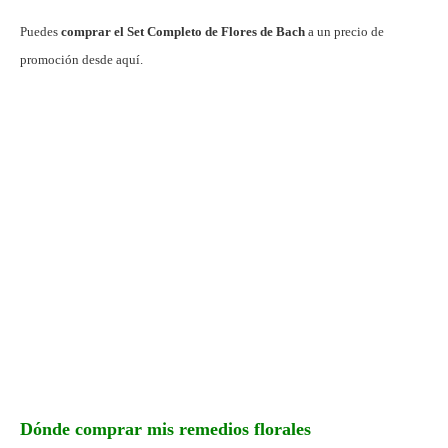
Puedes
comprar el Set Completo de Flores de Bach
a un precio de
promoción desde aquí.
Dónde comprar mis remedios florales