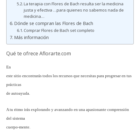
La terapia con Flores de Bach resulta ser la medicina
justa y efectiva …para quienes no sabemos nada de
medicina…
Dónde se compran las Flores de Bach
Comprar Flores de Bach set completo
Más información
Qué
te
ofrece Aflorarte.com
En
este sitio encontrarás todos los recursos que necesitas para progresar en tus
prácticas
de autoayuda.
A tu ritmo irás explorando y avanzando en una apasionante comprensión
del sistema
cuerpo-mente.