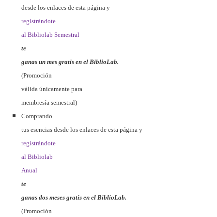
desde los enlaces de esta página y
registrándote
al Bibliolab Semestral
te
ganas un mes gratis en el BiblioLab.
(Promoción
válida únicamente para
membresía semestral)
Comprando
tus esencias desde los enlaces de esta página y
registrándote
al Bibliolab
Anual
te
ganas dos meses gratis en el BiblioLab.
(Promoción