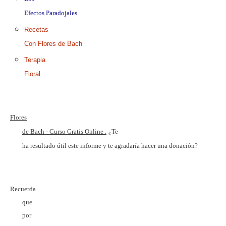
Efectos Paradojales
Recetas
Con Flores de Bach
Terapia
Floral
Flores
de Bach - Curso Gratis Online .
¿Te
ha resultado útil este informe y te agradaría hacer una donación?
Recuerda
que
por