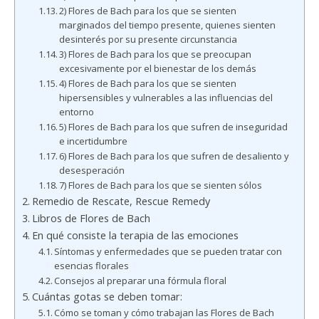
2) Flores de Bach para los que se sienten
marginados del tiempo presente, quienes sienten
desinterés por su presente circunstancia
3) Flores de Bach para los que se preocupan
excesivamente por el bienestar de los demás
4) Flores de Bach para los que se sienten
hipersensibles y vulnerables a las influencias del
entorno
5) Flores de Bach para los que sufren de inseguridad
e incertidumbre
6) Flores de Bach para los que sufren de desaliento y
desesperación
7) Flores de Bach para los que se sienten sólos
Remedio de Rescate, Rescue Remedy
Libros de Flores de Bach
En qué consiste la terapia de las emociones
Síntomas y enfermedades que se pueden tratar con
esencias florales
Consejos al preparar una fórmula floral
Cuántas gotas se deben tomar:
Cómo se toman y cómo trabajan las Flores de Bach