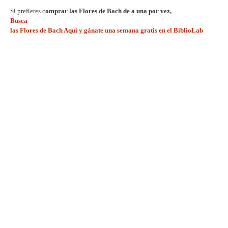
Si prefieres c
omprar las
Flores de Bach de a una por vez,
Busca
las Flores de Bach Aquí y gánate una semana gratis en el BiblioLab