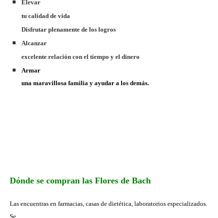
Elevar
tu calidad de vida
Disfrutar plenamente de los logros
Alcanzar
excelente relación con el tiempo y el dinero
Armar
una maravillosa familia y ayudar a los demás.
Dónde se compran las Flores de Bach
Las encuentras en farmacias, casas de dietética, laboratorios especializados.
Se