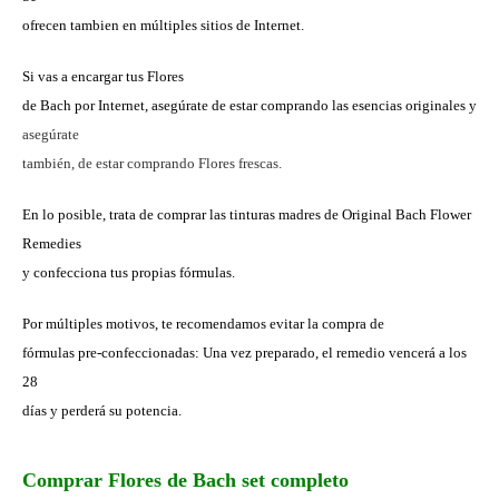
ofrecen tambien en múltiples sitios de Internet.
Si vas a encargar tus Flores
de Bach por Internet, asegúrate de estar comprando las esencias originales y
asegúrate
también, de estar comprando Flores frescas.
En lo posible, trata de comprar las tinturas madres de Original Bach Flower
Remedies
y confecciona tus propias fórmulas.
Por múltiples motivos, te recomendamos evitar la compra de
fórmulas pre-confeccionadas: Una vez preparado, el remedio vencerá a los
28
días y perderá su potencia.
Comprar Flores de Bach set completo