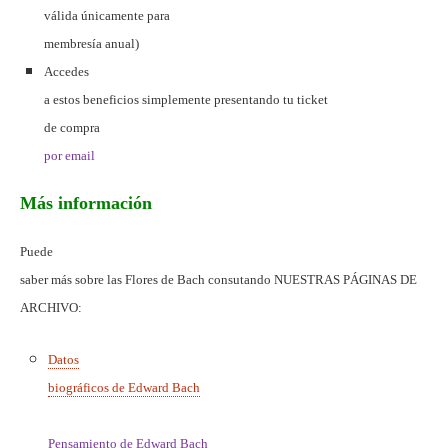
válida únicamente para
membresía anual)
Accedes
a estos beneficios simplemente presentando tu ticket
de compra
por email
Más información
Puede
saber más sobre las Flores de Bach consutando NUESTRAS PÁGINAS DE
ARCHIVO
:
Datos
biográficos de Edward Bach
Pensamiento de Edward Bach