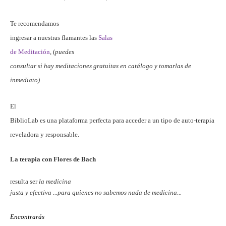
Te recomendamos
ingresar a nuestras flamantes las
Salas
de Meditación
, (
puedes
consultar si hay meditaciones gratuitas en catálogo y tomarlas de
inmediato)
El
BiblioLab es una plataforma perfecta para acceder a un tipo de auto-terapia
reveladora y responsable.
La terapia con Flores de Bach
resulta ser
la medicina
justa y efectiva ...para quienes no sabemos nada de medicina...
Encontrarás