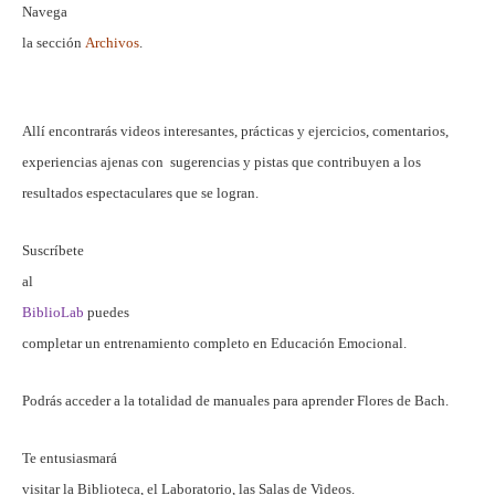
Navega
la sección
Archivos
.
Allí encontrarás videos interesantes, prácticas y ejercicios, comentarios,
experiencias ajenas con sugerencias y pistas que contribuyen a los
resultados espectaculares que se logran.
Suscríbete
al
BiblioLab
puedes
completar un entrenamiento completo en Educación Emocional.
Podrás acceder a la totalidad de manuales para aprender Flores de Bach.
Te entusiasmará
visitar la Biblioteca, el Laboratorio, las Salas de Videos.