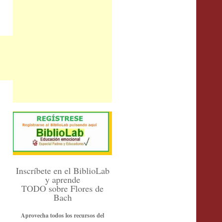
Inscríbete en el BiblioLab
y aprende
TODO sobre Flores de
Bach
Aprovecha todos los recursos del