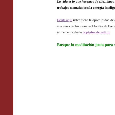
La vida es lo que hacemos de ella....haga
trabajos mentales con la energía intelig
Desde aquí
usted tiene la oportunidad de 
con maestría las esencias Florales de Bac
únicamente desde
la página del editor
Busque la meditación justa para 