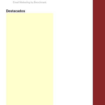
Email Marketing
by Benchmark
Destacados