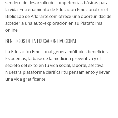
sendero de desarrollo de competencias básicas para
la vida. Entrenamiento de Educación Emocional en el
BiblioLab de Aflorarte.com ofrece una oportunidad de
acceder a una auto-exploración en su Plataforma
online.
BENEFICIOS DE LA EDUCACION EMOCIONAL
La Educación Emocional genera múltiples beneficios.
Es además, la base de la medicina preventiva y el
secreto del éxito en tu vida social, laboral, afectiva.
Nuestra plataforma clarificar tu pensamiento y llevar
una vida gratificante.