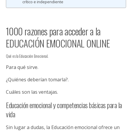
crítico e independiente
1000 razones para acceder a la
EDUCACIÓN EMOCIONAL ONLINE
Qué es la Educación Emocional.
Para qué sirve.
¿Quiénes deberían tomarla?.
Cuáles son las ventajas.
Educación emocional y competencias básicas para la
vida
Sin lugar a dudas, la Educación emocional ofrece un