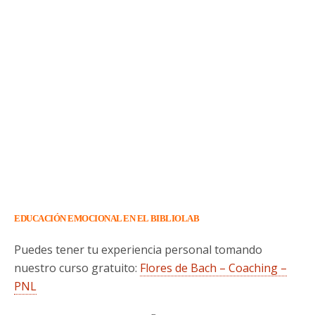
EDUCACIÓN EMOCIONAL EN EL BIBLIOLAB
Puedes tener tu experiencia personal tomando
nuestro curso gratuito:
Flores de Bach – Coaching –
PNL