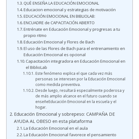
QUÈ ENSEÑA LA EDUCACIÓN EMOCIONAL
Educacion emocional y estrategias de motivación
EDUCACIÓN EMOCIONAL EN BIBLIOLAB:
ENCUADRE de CAPACITACIÓN ABIERTO
Entrénate en Educación Emocional y progresas a tu
propio ritmo
Educación Emocional y Flores de Bach
El uso de las Flores de Bach para el entrenamiento en
Educación Emocional es opcional
Capacitación integradora en Educación Emocional en
el BiblioLab
Este fenómeno explica el que cada vez más
personas se interesen por la Educación Emocional
como medida preventiva.
Desde luego, resultará especialmente poderosa y
de más amplio alcance en el futuro cuando se
enseñeEducación Emocional en la escuela y el
hogar.
Educación Emocional y sobrepeso: CAMPAÑA DE
AYUDA AL OBESO en esta plataforma
La Educación Emocional en el aula
La Educación Emocional favorece el pensamiento