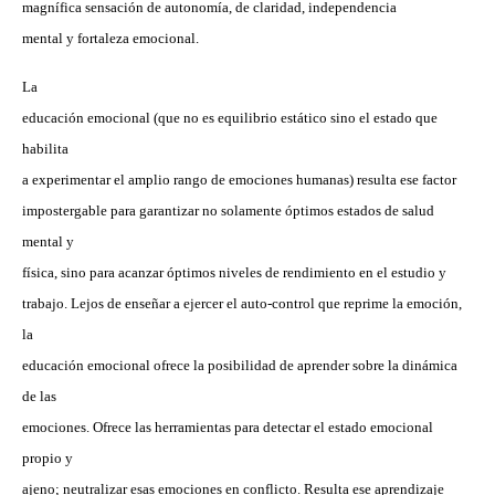
magnífica sensación de autonomía, de claridad, independencia
mental y fortaleza emocional.
La
educación emocional (que no es equilibrio estático sino el estado que
habilita
a experimentar el amplio rango de emociones humanas) resulta ese factor
impostergable para garantizar no solamente óptimos estados de salud
mental y
física, sino para acanzar óptimos niveles de rendimiento en el estudio y
trabajo. Lejos de enseñar a ejercer el auto-control que reprime la emoción,
la
educación emocional ofrece la posibilidad de aprender sobre la dinámica
de las
emociones. Ofrece las herramientas para detectar el estado emocional
propio y
ajeno; neutralizar esas emociones en conflicto. Resulta ese aprendizaje