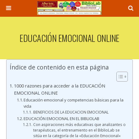
EDUCACIÓN EMOCIONAL ONLINE
Índice de contenido en esta página
1000 razones para acceder a la EDUCACIÓN
EMOCIONAL ONLINE
Educación emocional y competencias básicas para la
vida
BENEFICIOS DE LA EDUCACION EMOCIONAL
EDUCACIÓN EMOCIONAL EN EL BIBLIOLAB
Con aspiraciones más educativas que analizantes o
terapéuticas, el entrenamiento en el BiblioLab se
sitúa en la categoría de la «Educación Emocional«