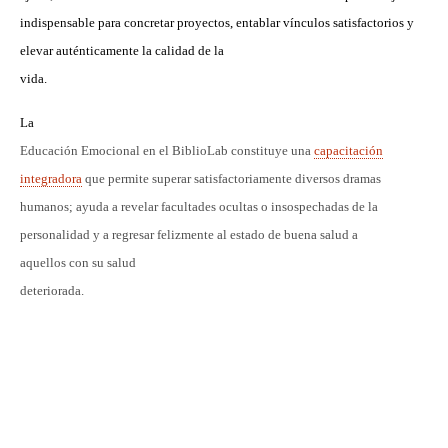
indispensable para concretar proyectos, entablar vínculos satisfactorios y
elevar auténticamente la calidad de la
vida.
La
Educación Emocional en el BiblioLab constituye una
capacitación
integradora
que permite superar satisfactoriamente diversos dramas
humanos; ayuda a revelar facultades ocultas o insospechadas de la
personalidad y a regresar felizmente al estado de buena salud a
aquellos con su salud
deteriorada.