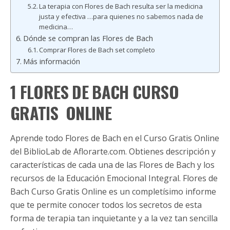
La terapia con Flores de Bach resulta ser la medicina
justa y efectiva …para quienes no sabemos nada de
medicina…
Dónde se compran las Flores de Bach
Comprar Flores de Bach set completo
Más información
1 FLORES DE BACH CURSO
GRATIS ONLINE
Aprende todo Flores de Bach en el Curso Gratis Online
del BiblioLab de Aflorarte.com. Obtienes descripción y
características de cada una de las Flores de Bach y los
recursos de la Educación Emocional Integral. Flores de
Bach Curso Gratis Online es un completísimo informe
que te permite conocer todos los secretos de esta
forma de terapia tan inquietante y a la vez tan sencilla