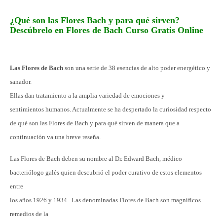
¿Qué son
las Flores Bach y para qué sirven?
Descúbrelo en Flores de Bach Curso Gratis Online
Las Flores de Bach
son una serie de 38 esencias de alto poder energético y
sanador.
Ellas dan tratamiento a la amplia variedad de emociones y
sentimientos humanos. Actualmente se ha despertado la curiosidad respecto
de qué son las Flores de Bach y para qué sirven de manera que a
continuación va una breve reseña.
Las Flores de Bach deben su nombre al Dr. Edward Bach, médico
bacteriólogo galés quien descubrió el poder curativo de estos elementos
entre
los años 1926 y 1934. Las denominadas Flores de Bach son magníficos
remedios de la