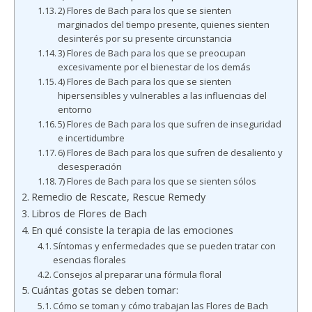
2) Flores de Bach para los que se sienten
marginados del tiempo presente, quienes sienten
desinterés por su presente circunstancia
3) Flores de Bach para los que se preocupan
excesivamente por el bienestar de los demás
4) Flores de Bach para los que se sienten
hipersensibles y vulnerables a las influencias del
entorno
5) Flores de Bach para los que sufren de inseguridad
e incertidumbre
6) Flores de Bach para los que sufren de desaliento y
desesperación
7) Flores de Bach para los que se sienten sólos
Remedio de Rescate, Rescue Remedy
Libros de Flores de Bach
En qué consiste la terapia de las emociones
Síntomas y enfermedades que se pueden tratar con
esencias florales
Consejos al preparar una fórmula floral
Cuántas gotas se deben tomar:
Cómo se toman y cómo trabajan las Flores de Bach