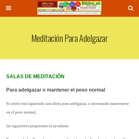
Meditación Para Adelgazar
SALAS DE MEDITACIÓN
Para adelgazar o mantener el peso normal
Si usted está siguiendo una dieta para adelgazar, o intentando mantenerse
en el peso normal,
las siguientes propuestas lo ayudarán
.