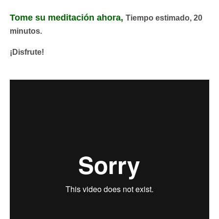
Tome su meditación ahora,
Tiempo estimado, 20
minutos.
¡Disfrute!