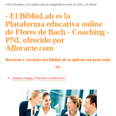
valor humano con implicancias magníficas para la vida y la salud.
- El BiblioLab es la
Plataforma educativa online
de Flores de Bach - Coaching -
PNL ofrecido por
Aflorarte.com
Recursos y S
ervicios del BiblioLab se aplican
con gran éxito
en:
,
Familia, hogar
/
Vínculos conflictivos