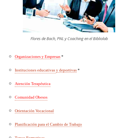
Flores de Bach, PNL y Coaching en el Bibliolab
O
rganizaciones y Empresas
*
Instituciones educativas
y deportivas
*
Atención Terapéutica
Comunidad Obesos
Orientación Vocacional
Planificación para el Cambio de Trabajo
Tareas Formativas