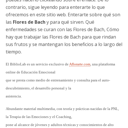
contrario, sigue leyendo para enterarte lo que
ofrecemos en este sitio web. Enterarte sobre qué son
las
Flores de Bach
y para qué sirven. Qué
enfermedades se curan con las Flores de Bach, Cómo
hay que trabajar las Flores de Bach para que rindan
sus frutos y se mantengan los beneficios a lo largo del
tiempo.
El BiblioLab es un servicio exclusivo de
Aflorarte.com
, una plataforma
online de Educación Emocional
que se presta como medio de entrenamiento y consulta para el auto-
descubrimiento, el desarrollo personal y la
asistencia.
Abundante material multimedia, con teoría y prácticas nacidas de la PNL,
la Terapia de las Emociones y el Coaching,
pone al alcance de jóvenes y adultos técnicas y conocimientos de alto