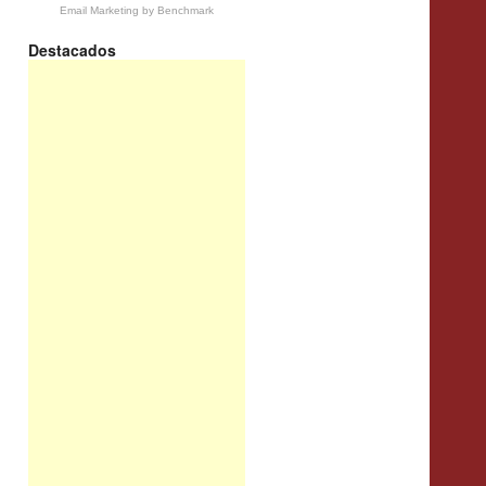
Email Marketing
by Benchmark
Destacados