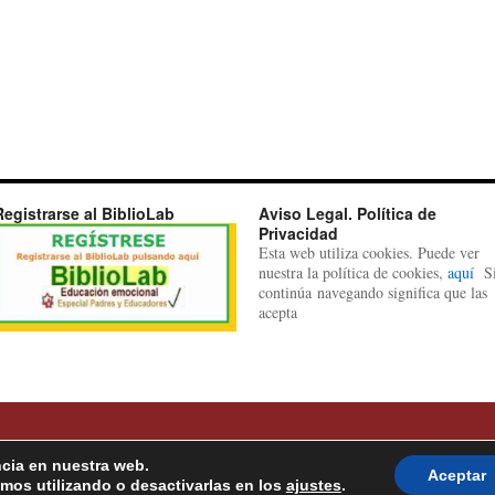
Registrarse al BiblioLab
Aviso Legal. Política de
Privacidad
Esta web utiliza cookies. Puede ver
nuestra la política de cookies,
aquí
S
continúa navegando significa que las
acepta
ncia en nuestra web.
Aceptar
mos utilizando o desactivarlas en los
ajustes
.