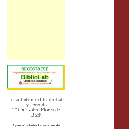
Inscríbete en el BiblioLab
y aprende
TODO sobre Flores de
Bach
Aprovecha todos los recursos del