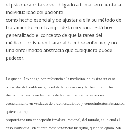
el psicoterapista se ve obligado a tomar en cuenta la
individualidad del paciente
como hecho esencial y de ajustar a ella su método de
tratamiento. En el campo de la medicina está hoy
generalizado el concepto de que la tarea del
médico consiste en tratar al hombre enfermo, y no
una enfermedad abstracta que cualquiera puede
padecer.
Lo que aquí expongo con referencia a la medicina, no es sino un caso
particular del problema general de la educación y la ilustración. Una
ilustración basada en los datos de las ciencias naturales reposa
esencialmente en verdades de orden estadístico y conocimientos abstractos,
quiere decir que
proporciona una concepción irrealista, racional, del mundo, en la cual el
caso individual, en cuanto mero fenómeno marginal, queda relegado. Sin