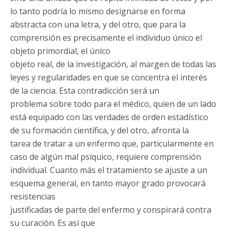
lo tanto podría lo mismo designarse en forma
abstracta con una letra, y del otro, que para la
comprensión es precisamente el individuo único el
objeto primordial, el único
objeto real, de la investigación, al margen de todas las
leyes y regularidades en que se concentra el interés
de la ciencia. Esta contradicción será un
problema sobre todo para el médico, quien de un lado
está equipado con las verdades de orden estadístico
de su formación científica, y del otro, afronta la
tarea de tratar a un enfermo que, particularmente en
caso de algún mal psíquico, requiere comprensión
individual. Cuanto más el tratamiento se ajuste a un
esquema general, en tanto mayor grado provocará
resistencias
justificadas de parte del enfermo y conspirará contra
su curación. Es así que