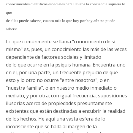
conocimientos científicos especiales para llevar a la conciencia siquiera lo
que
de ellas puede saberse, cuanto más lo que hoy por hoy aún no puede
saberse.
Lo que comúnmente se llama "conocimiento de sí
mismo" es, pues, un conocimiento las más de las veces
dependiente de factores sociales y limitado
de lo que ocurre en la psiquis humana. Encuentra uno
en él, por una parte, un frecuente prejuicio de que
esto y lo otro no ocurre "entre nosotros", o en
"nuestra familia", o en nuestro medio inmediato o
mediato, y por otra, con igual frecuencia, suposiciones
ilusorias acerca de propiedades presuntamente
existentes que están destinadas a encubrir la realidad
de los hechos. He aquí una vasta esfera de lo
inconsciente que se halla al margen de la