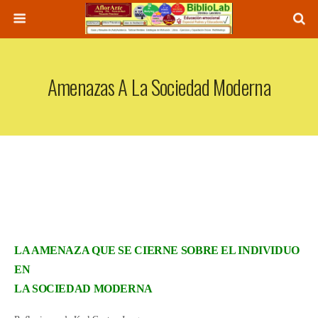
Amenazas A La Sociedad Moderna
LA AMENAZA QUE SE CIERNE SOBRE EL INDIVIDUO
EN
LA SOCIEDAD MODERNA