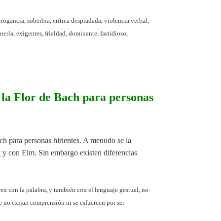
rrogancia, soberbia, crítica despiadada, violencia verbal,
nería, exigentes, frialdad, dominante, fastidioso,
 la Flor de Bach para personas
ch para personas hirientes. A menudo se la
 y con Elm. Sin embargo existen diferencias
en con la palabra, y también con el lenguaje gestual, no-
no exijan comprensión ni se esfuercen por ser