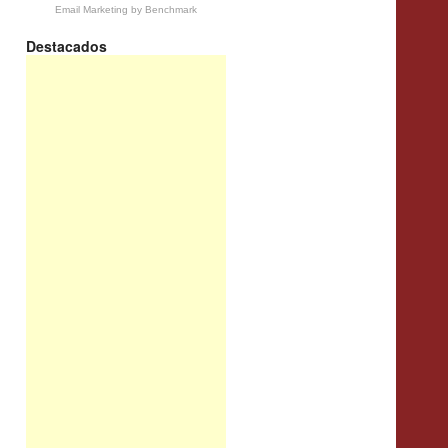
Email Marketing
by Benchmark
Destacados