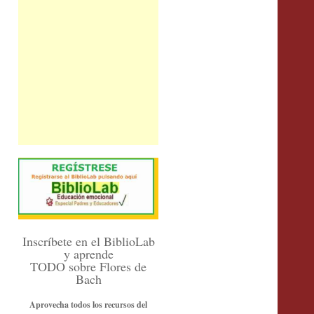
Inscríbete en el BiblioLab
y aprende
TODO sobre Flores de
Bach
Aprovecha todos los recursos del