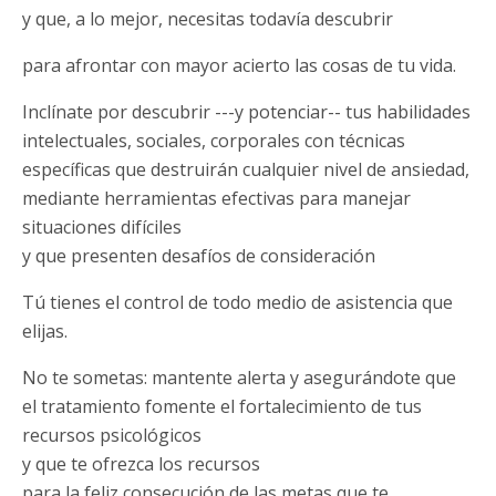
y que, a lo mejor, necesitas todavía descubrir
para afrontar con mayor acierto las cosas de tu vida.
Inclínate por descubrir ---y potenciar-- tus habilidades
intelectuales, sociales, corporales con técnicas
específicas que destruirán cualquier nivel de ansiedad,
mediante herramientas efectivas para manejar
situaciones difíciles
y que presenten desafíos de consideración
Tú tienes el control de todo medio de asistencia que
elijas.
No te sometas: mantente alerta y asegurándote que
el tratamiento fomente el fortalecimiento de tus
recursos psicológicos
y que te ofrezca los recursos
para la feliz consecución de las metas que te