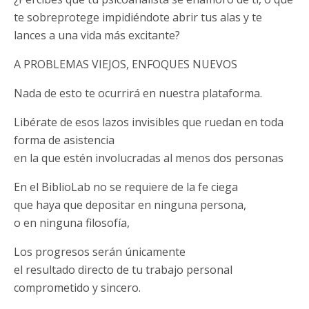
te sobreprotege impidiéndote abrir tus alas y te
lances a una vida más excitante?
A PROBLEMAS VIEJOS, ENFOQUES NUEVOS
Nada de esto te ocurrirá en nuestra plataforma.
Libérate de esos lazos invisibles que ruedan en toda
forma de asistencia
en la que estén involucradas al menos dos personas
En el BiblioLab no se requiere de la fe ciega
que haya que depositar en ninguna persona,
o en ninguna filosofía,
Los progresos serán únicamente
el resultado directo de tu trabajo personal
comprometido y sincero.