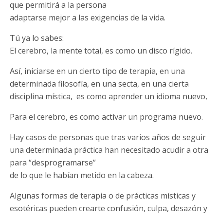
que permitirá a la persona
adaptarse mejor a las exigencias de la vida.
Tú ya lo sabes:
El cerebro, la mente total, es como un disco rígido.
Así, iniciarse en un cierto tipo de terapia, en una
determinada filosofía, en una secta, en una cierta
disciplina mística, es como aprender un idioma nuevo,
Para el cerebro, es como activar un programa nuevo.
Hay casos de personas que tras varios años de seguir
una determinada práctica han necesitado acudir a otra
para “desprogramarse”
de lo que le habían metido en la cabeza.
Algunas formas de terapia o de prácticas místicas y
esotéricas pueden crearte confusión, culpa, desazón y