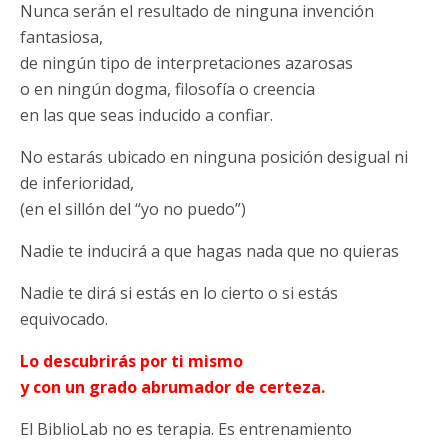
Nunca serán el resultado de ninguna invención
fantasiosa,
de ningún tipo de interpretaciones azarosas
o en ningún dogma, filosofía o creencia
en las que seas inducido a confiar.
No estarás ubicado en ninguna posición desigual ni
de inferioridad,
(en el sillón del “yo no puedo”)
Nadie te inducirá a que hagas nada que no quieras
Nadie te dirá si estás en lo cierto o si estás
equivocado.
L
o descubrirás por ti mismo
y con un grado abrumador de certeza.
El BiblioLab no es terapia. Es entrenamiento