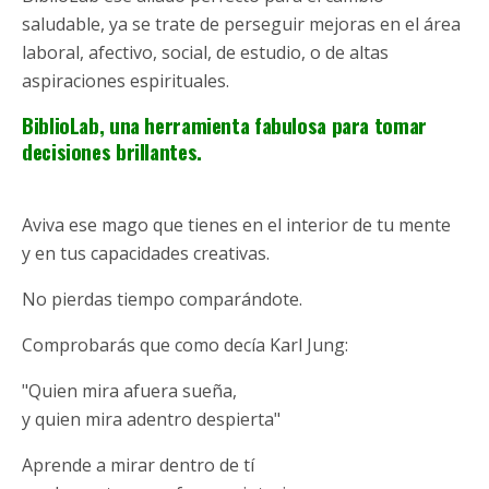
saludable, ya se trate de perseguir mejoras en el área
laboral, afectivo, social, de estudio, o de altas
aspiraciones espirituales.
BiblioLab, una herramienta fabulosa para tomar
decisiones brillantes.
Aviva ese mago que tienes en el interior de tu mente
y en tus capacidades creativas.
No pierdas tiempo comparándote.
Comprobarás que como decía Karl Jung:
"Quien mira afuera sueña,
y quien mira adentro despierta"
Aprende a mirar dentro de tí