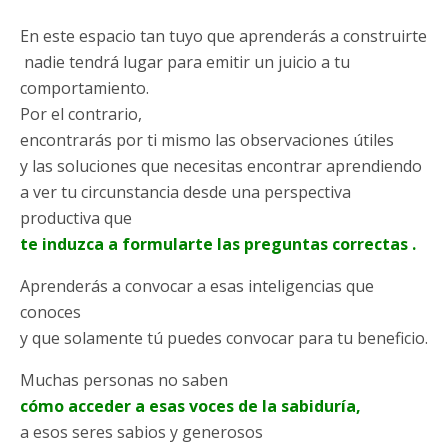
En este espacio tan tuyo que aprenderás a construirte
nadie tendrá lugar para emitir un juicio a tu
comportamiento.
Por el contrario,
encontrarás por ti mismo las observaciones útiles
y las soluciones que necesitas encontrar aprendiendo
a ver tu circunstancia desde una perspectiva
productiva que
te induzca a formularte las preguntas correctas .
Aprenderás a convocar a esas inteligencias que
conoces
y que solamente tú puedes convocar para tu beneficio.
Muchas personas no saben
cómo acceder a esas voces de la sabiduría,
a esos seres sabios y generosos