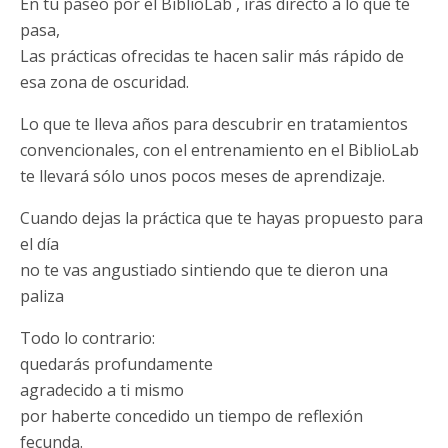
En tu paseo por el BiblioLab , irás directo a lo que te
pasa,
Las prácticas ofrecidas te hacen salir más rápido de
esa zona de oscuridad.
Lo que te lleva años para descubrir en tratamientos
convencionales, con el entrenamiento en el BiblioLab
te llevará sólo unos pocos meses de aprendizaje.
Cuando dejas la práctica que te hayas propuesto para
el día
no te vas angustiado sintiendo que te dieron una
paliza
Todo lo contrario:
quedarás profundamente
agradecido a ti mismo
por haberte concedido un tiempo de reflexión
fecunda.