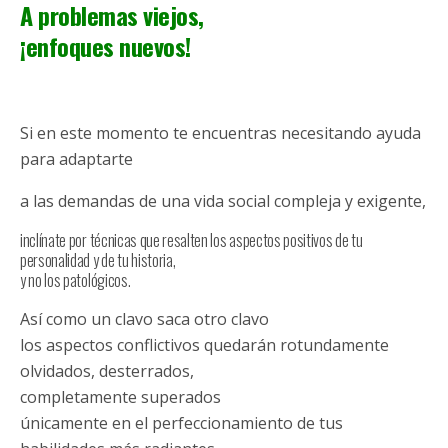
A problemas viejos,
¡enfoques nuevos!
Si en este momento te encuentras necesitando ayuda
para adaptarte
a las demandas de una vida social compleja y exigente,
inclínate por técnicas que resalten los aspectos positivos de tu
personalidad y de tu historia,
y no los patológicos.
Así como un clavo saca otro clavo
los aspectos conflictivos quedarán rotundamente
olvidados, desterrados,
completamente superados
únicamente en el perfeccionamiento de tus