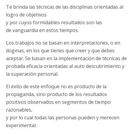
Te brinda las técnicas de las disciplinas orientadas al
logro de objetivos
y por cuyos formidables resultados son las
de vanguardia en estos tiempos.
Los trabajos no se basan en interpretaciones, o en
dogmas, en los que tienes que creer y que debes
aceptar. Se basan en la implementación de técnicas de
probada eficacia orientadas al auto descubrimiento y
la superación personal.
El éxito de este enfoque no es producto de la
propaganda, sino producto de los resultados
positivos observados en segmentos de tiempo
razonables,
y por lo cual todas las personas pueden y merecen
experimentar.