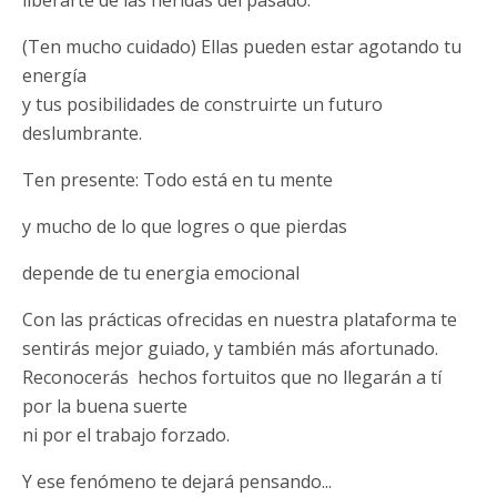
liberarte de las heridas del pasado.
(Ten mucho cuidado) Ellas pueden estar agotando tu
energía
y tus posibilidades de construirte un futuro
deslumbrante.
Ten presente: Todo está en tu mente
y mucho de lo que logres o que pierdas
depende de tu energia emocional
Con las prácticas ofrecidas en nuestra plataforma te
sentirás mejor guiado, y también más afortunado.
Reconocerás hechos fortuitos que no llegarán a tí
por la buena suerte
ni por el trabajo forzado.
Y ese fenómeno te dejará pensando...