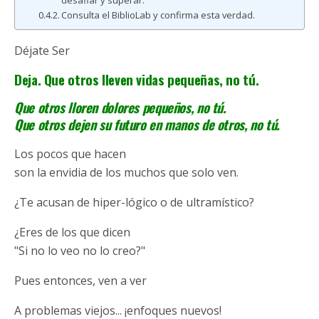
desafiar y superar.
Consulta el BiblioLab y confirma esta verdad.
Déjate Ser
Deja. Que otros lleven vidas pequeñas, no tú.
Que otros lloren dolores pequeños, no tú.
Que otros dejen su futuro en manos de otros, no tú.
Los pocos que hacen
son la envidia de los muchos que solo ven.
¿Te acusan de hiper-lógico o de ultramístico?
¿Eres de los que dicen
"Si no lo veo no lo creo?"
Pues entonces, ven a ver
A problemas viejos... ¡enfoques nuevos!