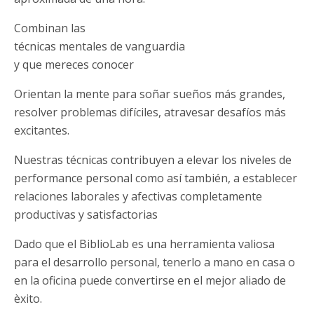
Combinan las
técnicas mentales de vanguardia
y que mereces conocer
Orientan la mente para soñar sueños más grandes,
resolver problemas difíciles, atravesar desafíos más
excitantes.
Nuestras técnicas contribuyen a elevar los niveles de
performance personal como así también, a establecer
relaciones laborales y afectivas completamente
productivas y satisfactorias
Dado que el BiblioLab es una herramienta valiosa
para el desarrollo personal, tenerlo a mano en casa o
en la oficina puede convertirse en el mejor aliado de
èxito.