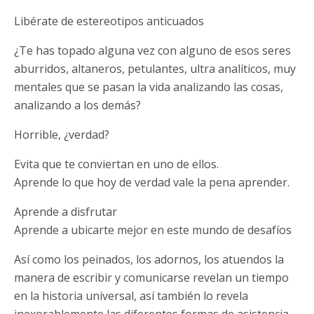
Libérate de estereotipos anticuados
¿Te has topado alguna vez con alguno de esos seres
aburridos, altaneros, petulantes, ultra analíticos, muy
mentales que se pasan la vida analizando las cosas,
analizando a los demás?
Horrible, ¿verdad?
Evita que te conviertan en uno de ellos.
Aprende lo que hoy de verdad vale la pena aprender.
Aprende a disfrutar
Aprende a ubicarte mejor en este mundo de desafíos
Así como los peinados, los adornos, los atuendos la
manera de escribir y comunicarse revelan un tiempo
en la historia universal, así también lo revela