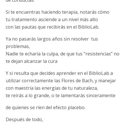
de conductas.
Si te encuentras haciendo terapia, notarás cómo
tu tratamiento asciende a un nivel más alto
con las pautas que recibirás en el BiblioLab.
Ya no pasarás largos años sin resolver tus
problemas,
Nadie te echaría la culpa, de que tus “resistencias” no
te dejan alcanzar la cura
Y si resulta que decides aprender en el BiblioLab a
utilizar correctamente las Flores de Bach, y manejar
con maestría las energías de tu naturaleza,
te reirás a lo grande, o te lamentarás sinceramente
de quienes se ríen del efecto placebo.
Después de todo,