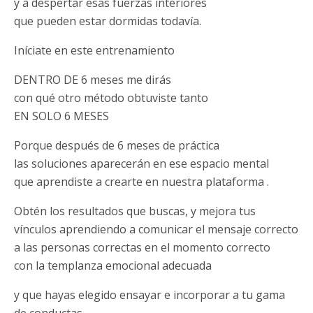
y a despertar esas fuerzas interiores
que pueden estar dormidas todavía.
Iníciate en este entrenamiento
DENTRO DE 6 meses me dirás
con qué otro método obtuviste tanto
EN SOLO 6 MESES
Porque después de 6 meses de práctica
las soluciones aparecerán en ese espacio mental
que aprendiste a crearte en nuestra plataforma .
Obtén los resultados que buscas, y mejora tus
vínculos aprendiendo a comunicar el mensaje correcto
a las personas correctas en el momento correcto
con la templanza emocional adecuada
y que hayas elegido ensayar e incorporar a tu gama