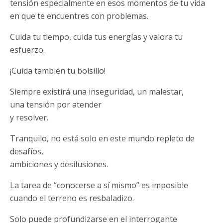
tensión especialmente en esos momentos de tu vida
en que te encuentres con problemas.
Cuida tu tiempo, cuida tus energías y valora tu
esfuerzo.
¡Cuida también tu bolsillo!
Siempre existirá una inseguridad, un malestar,
una tensión por atender
y resolver.
Tranquilo, no está solo en este mundo repleto de
desafíos,
ambiciones y desilusiones.
La tarea de “conocerse a sí mismo” es imposible
cuando el terreno es resbaladizo.
Solo puede profundizarse en el interrogante