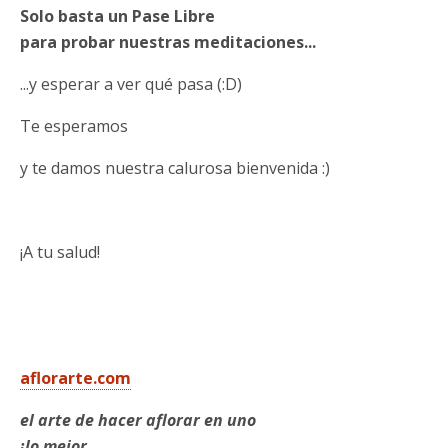
Solo basta un Pase Libre
para probar nuestras meditaciones...
...y esperar a ver qué pasa (:D)
Te esperamos
y te damos nuestra calurosa bienvenida :)
¡A tu salud!
aflorarte.com
el arte de hacer aflorar en uno
¡lo mejor