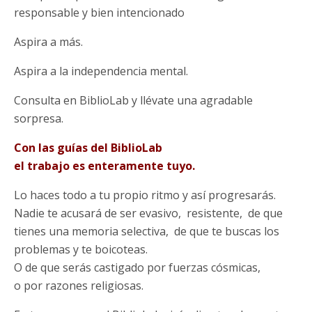
responsable y bien intencionado
Aspira a más.
Aspira a la independencia mental.
Consulta en BiblioLab y llévate una agradable
sorpresa.
Con las guías del BiblioLab
el trabajo es enteramente tuyo.
Lo haces todo a tu propio ritmo y así progresarás.
Nadie te acusará de ser evasivo, resistente, de que
tienes una memoria selectiva, de que te buscas los
problemas y te boicoteas.
O de que serás castigado por fuerzas cósmicas,
o por razones religiosas.