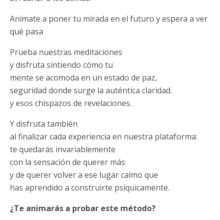
Anímate a poner tu mirada en el futuro y espera a ver
qué pasa
Prueba nuestras meditaciones
y disfruta sintiendo cómo tu
mente se acomoda en un estado de paz,
seguridad donde surge la auténtica claridad.
y esos chispazos de revelaciones.
Y disfruta también
al finalizar cada experiencia en nuestra plataforma:
te quedarás invariablemente
con la sensación de querer más
y de querer volver a ese lugar calmo que
has aprendido a construirte psíquicamente.
¿Te animarás a probar este método?