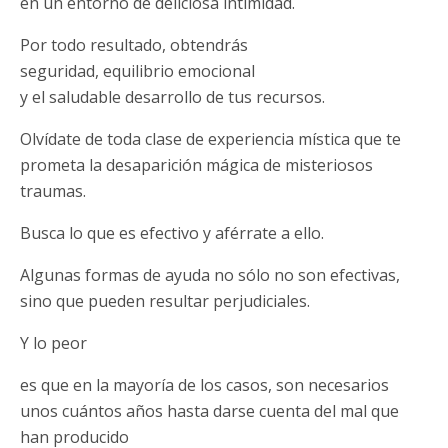
en un entorno de deliciosa intimidad.
Por todo resultado, obtendrás
seguridad, equilibrio emocional
y el saludable desarrollo de tus recursos.
Olvídate de toda clase de experiencia mística que te
prometa la desaparición mágica de misteriosos
traumas.
Busca lo que es efectivo y aférrate a ello.
Algunas formas de ayuda no sólo no son efectivas,
sino que pueden resultar perjudiciales.
Y lo peor
es que en la mayoría de los casos, son necesarios
unos cuántos años hasta darse cuenta del mal que
han producido