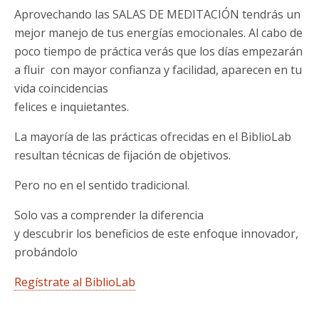
Aprovechando las SALAS DE MEDITACIÓN tendrás un
mejor manejo de tus energías emocionales. Al cabo de
poco tiempo de práctica verás que los días empezarán
a fluir con mayor confianza y facilidad, aparecen en tu
vida coincidencias
felices e inquietantes.
La mayoría de las prácticas ofrecidas en el BiblioLab
resultan técnicas de fijación de objetivos.
Pero no en el sentido tradicional.
Solo vas a comprender la diferencia
y descubrir los beneficios de este enfoque innovador,
probándolo
Regístrate al BiblioLab