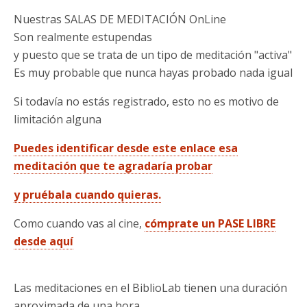
Nuestras SALAS DE MEDITACIÓN OnLine
Son realmente estupendas​
y puesto que se trata de un tipo de meditación "activa"
Es muy probable que nunca hayas probado nada igual
Si todavía no estás registrado, esto no es motivo de
limitación alguna
Puedes identificar desde este enlace esa
meditación que te agradaría probar
y pruébala cuando quieras.
Como cuando vas al cine,
cómprate un PASE LIBRE
desde aquí
Las meditaciones en el BiblioLab tienen una duración
aproximada de una hora.