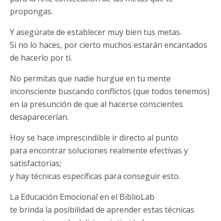
propongas.
Y asegúrate de establecer muy bien tus metas.
Si no lo haces, por cierto muchos estarán encantados
de hacerlo por tí.
No permitas que nadie hurgue en tu mente
inconsciente buscando conflictos (que todos tenemos)
en la presunción de que al hacerse conscientes
desaparecerían.
Hoy se hace imprescindible ir directo al punto
para encontrar soluciones realmente efectivas y
satisfactorias;
y hay técnicas específicas para conseguir esto.
La Educación Emocional en el BiblioLab
te brinda la posibilidad de aprender estas técnicas