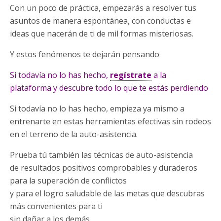
Con un poco de práctica, empezarás a resolver tus
asuntos de manera espontánea, con conductas e
ideas que nacerán de ti de mil formas misteriosas.
Y estos fenómenos te dejarán pensando
Si todavía no lo has hecho,
regístrate
a la
plataforma y descubre todo lo que te estás perdiendo
Si todavía no lo has hecho, empieza ya mismo a
entrenarte en estas herramientas efectivas sin rodeos
en el terreno de la auto-asistencia.
Prueba tú también las técnicas de auto-asistencia
de resultados positivos comprobables y duraderos
para la superación de conflictos
y para el logro saludable de las metas que descubras
más convenientes para ti
sin dañar a los demás.