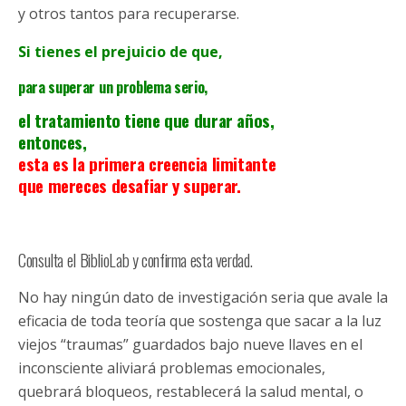
y otros tantos para recuperarse.
Si tienes el prejuicio de que,
para superar un problema serio,
el tratamiento tiene que durar años,
entonces,
esta es la primera creencia limitante
que mereces desafiar y superar.
Consulta el BiblioLab y confirma esta verdad.
No hay ningún dato de investigación seria que avale la
eficacia de toda teoría que sostenga que sacar a la luz
viejos “traumas” guardados bajo nueve llaves en el
inconsciente aliviará problemas emocionales,
quebrará bloqueos, restablecerá la salud mental, o