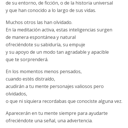
de su entorno, de ficción, o de la historia universal
y que han conocido a lo largo de sus vidas.
Muchos otros las han olvidado.
En la meditación activa, estas inteligencias surgen
de manera espontánea y natural
ofreciéndote su sabiduría, su empuje
y su apoyo de un modo tan agradable y apacible
que te sorprenderá.
En los momentos menos pensados,
cuando estés distraído,
acudirán a tu mente personajes valiosos pero
olvidados,
o que ni siquiera recordabas que conociste alguna vez.
Aparecerán en tu mente siempre para ayudarte
ofreciéndote una señal, una advertencia.