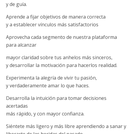
y de guía.
Aprende a fijar objetivos de manera correcta
y a establecer vínculos más satisfactorios
Aprovecha cada segmento de nuestra plataforma
para alcanzar
mayor claridad sobre tus anhelos más sinceros,
y desarrollar la motivación para hacerlos realidad.
Experimenta la alegría de vivir tu pasión,
y verdaderamente amar lo que haces.
Desarrolla la intuición para tomar decisiones
acertadas
más rápido, y con mayor confianza.
Siéntete más ligero y más libre aprendiendo a sanar y