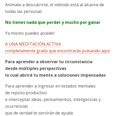
Anímate a descubrirte, el método está al alcance de
todas las personas
No tienes nada que perder y mucho por ganar
Ya mismo puedes acceder
A UNA MEDITACIÓN ACTIVA
completamente gratis que encontrarás pulsando aquí
.
Para aprender a observar tu circunstancia
desde múltiples perspectivas
lo cual abrirá tu mente a soluciones impensadas
Para aprender a ingresar en estados mentales
de reposo productivo
e interceptar ideas, pensamientos, inteligencias y
ocurrencias
que de verdad te servirán de ayuda