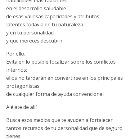
habilidades más radiantes
en el desarrollo saludable
de esas valiosas capacidades y atributos
latentes todavía en tu naturaleza
y en tu personalidad
y que mereces descubrir.
Por ello:
Evita en lo posible focalizar sobre los conflictos
internos:
ellos no tardarán en convertirse en los principales
protagonistas
de cualquier forma de ayuda convencional.
Aléjate de allí.
Busca esos medios que te ayuden a fortalecer
tantos recursos de tu personalidad que de seguro
tienes