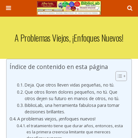
A Problemas Viejos, ¡enfoques Nuevos!
Índice de contenido en esta página
Deja. Que otros lleven vidas pequeñas, no tú.
Que otros lloren dolores pequeños, no tú. Que
otros dejen su futuro en manos de otros, no tú.
BiblioLab, una herramienta fabulosa para tomar
decisiones brillantes.
A problemas viejos, ¡enfoques nuevos!
el tratamiento tiene que durar años, entonces, esta
es la primera creencia limitante que mereces