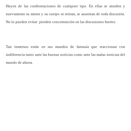
Huyen de las confrontaciones de cualquier tipo. En ellas se aturden y
nuevamente su mente y su cuerpo se retiran, se ausentan de toda discusión.
No lo pueden evitar: pierden concentración en las discusiones fuertes.
Tan inmersos están en sus mundos de fantasía que reaccionan con
indiferencia tanto ante las buenas noticias como ante las malas noticias del
mundo de afuera.