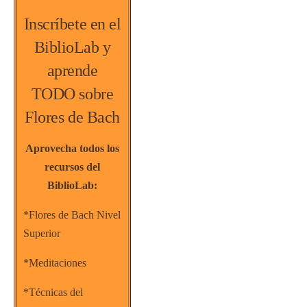
Inscríbete en el
BiblioLab y
aprende
TODO sobre
Flores de Bach
Aprovecha todos los
recursos del
BiblioLab:
*Flores de Bach Nivel
Superior
*Meditaciones
*Técnicas del