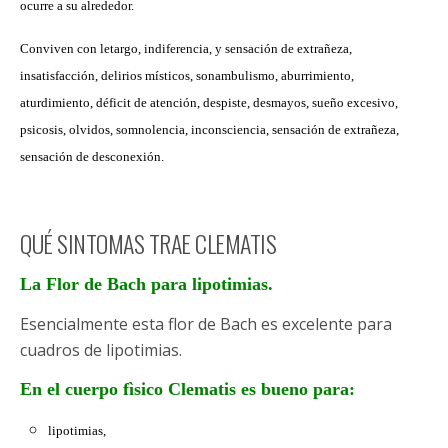
ocurre a su alrededor.
Conviven con letargo, indiferencia, y sensación de extrañeza,
insatisfacción, delirios místicos, sonambulismo, aburrimiento,
aturdimiento, déficit de atención, despiste, desmayos, sueño excesivo,
psicosis, olvidos, somnolencia, inconsciencia, sensación de extrañeza,
sensación de desconexión.
QUÉ SINTOMAS TRAE CLEMATIS
La Flor de Bach para lipotimias.
Esencialmente esta flor de Bach es excelente para
cuadros de lipotimias.
En el cuerpo fìsico Clematis es bueno para:
lipotimias,