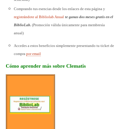
Comprando tus esencias desde los enlaces de esta página y
registrándote al Bibliolab Anual
te ganas dos meses gratis en el
BiblioLab.
(Promoción válida únicamente para membresía
anual)
Accedes a estos beneficios simplemente presentando tu ticket de
compra
por email
Cómo aprender más sobre Clematis