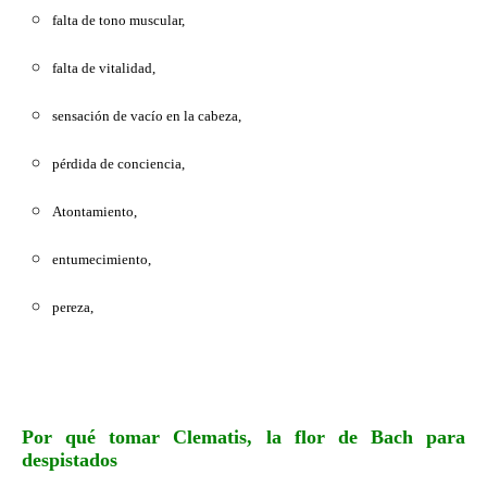
falta de tono muscular,
falta de vitalidad,
sensación de vacío en la cabeza,
pérdida de conciencia,
Atontamiento,
entumecimiento,
pereza,
Por qué tomar Clematis,
la flor de Bach para
despistados