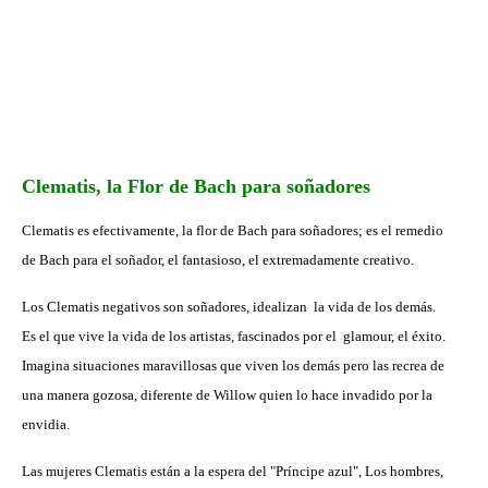
Clematis, la Flor de Bach para soñadores
Clematis es efectivamente, la flor de Bach para soñadores; es el remedio
de Bach para el soñador, el fantasioso, el extremadamente creativo.
Los Clematis negativos son soñadores, idealizan la vida de los demás.
Es el que vive la vida de los artistas, fascinados por el glamour, el éxito.
Imagina situaciones maravillosas que viven los demás pero las recrea de
una manera gozosa, diferente de Willow quien lo hace invadido por la
envidia.
Las mujeres Clematis están a la espera del "Príncipe azul", Los hombres,