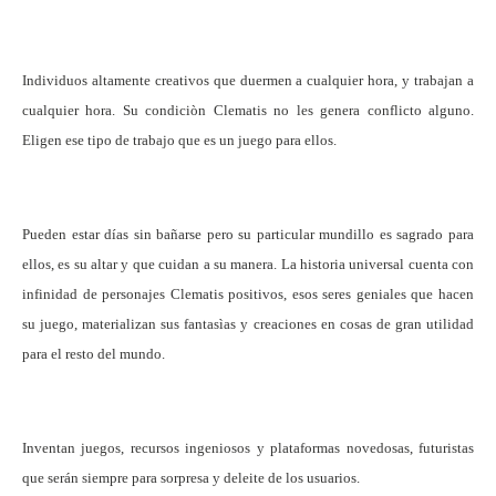
Individuos altamente creativos que duermen a cualquier hora, y trabajan a
cualquier hora. Su condiciòn Clematis no les genera conflicto alguno.
Eligen ese tipo de trabajo que es un juego para ellos.
Pueden estar días sin bañarse pero su particular mundillo es sagrado para
ellos, es su altar y que cuidan a su manera. La historia universal cuenta con
infinidad de personajes Clematis positivos, esos seres
geniales que hacen
su juego, materializan sus fantasìas y creaciones en cosas de gran utilidad
para el resto del mundo.
Inventan juegos, recursos ingeniosos y plataformas novedosas, futuristas
que serán siempre para sorpresa y deleite de los usuarios.