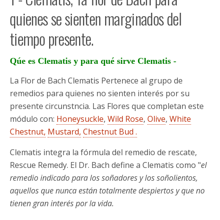
quienes se sienten marginados del
tiempo presente.
Qúe es Clematis y para qué sirve Clematis -
La Flor de Bach Clematis Pertenece al grupo de
remedios para quienes no sienten interés por su
presente circunstncia. Las Flores que completan este
módulo con:
Honeysuckle
,
Wild Rose
,
Olive
,
White
Chestnut,
Mustard,
Chestnut Bud .
Clematis integra la fórmula del remedio de rescate,
Rescue Remedy. El Dr. Bach define a Clematis como "
el
remedio indicado para los soñadores y los soñolientos,
aquellos que nunca están totalmente despiertos y que no
tienen gran interés por la vida.