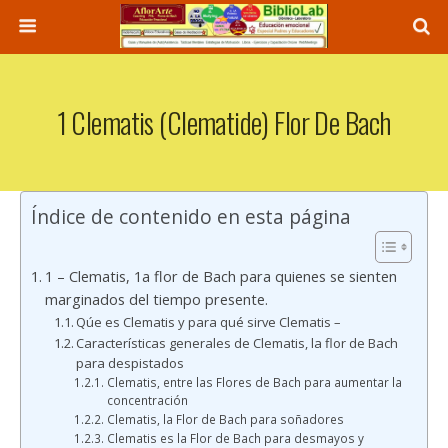
1 Clematis (Clematide) Flor De Bach
Índice de contenido en esta página
1 – Clematis, 1a flor de Bach para quienes se sienten
marginados del tiempo presente.
Qúe es Clematis y para qué sirve Clematis –
Características generales de Clematis, la flor de Bach
para despistados
Clematis, entre las Flores de Bach para aumentar la
concentración
Clematis, la Flor de Bach para soñadores
Clematis es la Flor de Bach para desmayos y