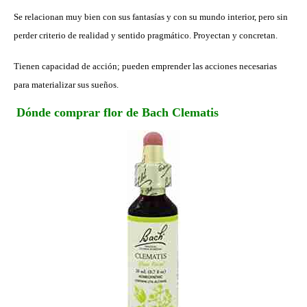
Se relacionan muy bien con sus fantasías y con su mundo interior, pero sin
perder criterio de realidad y sentido pragmático. Proyectan y concretan.
Tienen capacidad de acción; pueden emprender las acciones necesarias
para materializar sus sueños.
Dónde comprar flor de Bach Clematis