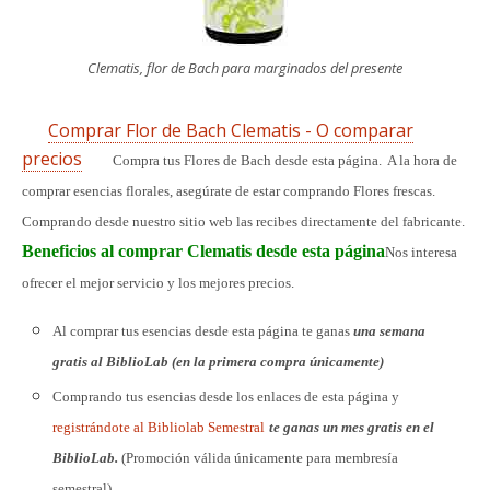
Clematis, flor de Bach para marginados del presente
Comprar Flor de Bach Clematis - O comparar
precios
Compra tus Flores de Bach desde esta página. A la hora de
comprar esencias florales, asegúrate de estar comprando Flores frescas.
Comprando desde nuestro sitio web las recibes directamente del fabricante.
Beneficios al comprar Clematis desde esta página
Nos interesa
ofrecer el mejor servicio y los mejores precios.
Al comprar tus esencias desde esta página te ganas
una semana
gratis al BiblioLab (en la primera compra únicamente)
Comprando tus esencias desde los enlaces de esta página y
registrándote al Bibliolab Semestral
te ganas un mes gratis en el
BiblioLab.
(Promoción válida únicamente para membresía
semestral)