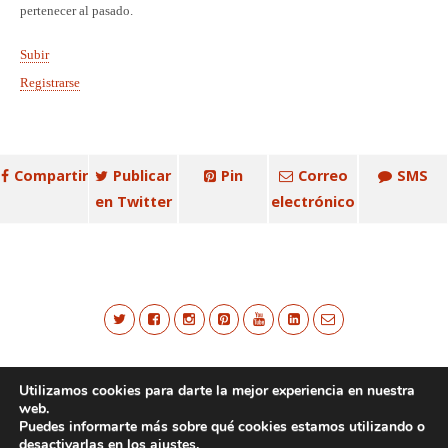
pertenecer al pasado.
Subir
Registrarse
Compartir
Publicar
Pin
Correo
SMS
en Twitter
electrónico
Utilizamos cookies para darte la mejor experiencia en nuestra
web.
Puedes informarte más sobre qué cookies estamos utilizando o
desactivarlas en los
ajustes
.