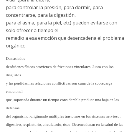
para controlar la presión, para dormir, para
concentrarse, para la digestión,
para el asma, para la piel, etc) pueden evitarse con
solo ofrecer a tiempo el
remedio a esa emoción que desencadena el problema
orgánico.
Demasiados
desórdenes físicos provienen de fricciones vinculares. Junto con los
disgustos
y las pérdidas, las relaciones conflictivas son cuna de la sobrecarga
emocional
que, soportada durante un tiempo considerable produce una baja en las
defensas
del organismo, originando múltiples trastornos en los sistemas nervioso,
digestivo, respiratorio, circulatorio, óseo. Desencadenan en la salud de las