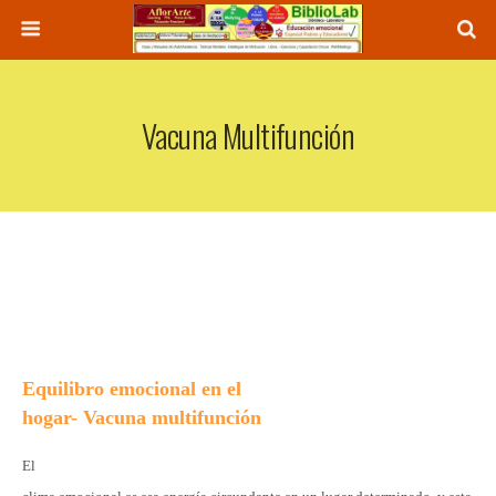
Vacuna Multifunción
Equilibro emocional en el
hogar- Vacuna multifunción
El