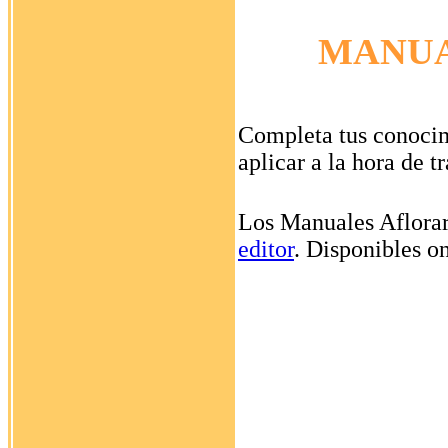
MANUA
Completa tus conocim
aplicar a la hora de 
Los Manuales Aflorar
editor
. Disponibles o