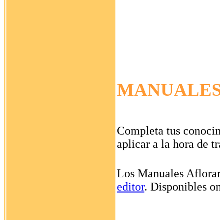
MANUALES
Completa tus conocim
aplicar a la hora de 
Los Manuales Aflorar
editor
. Disponibles o