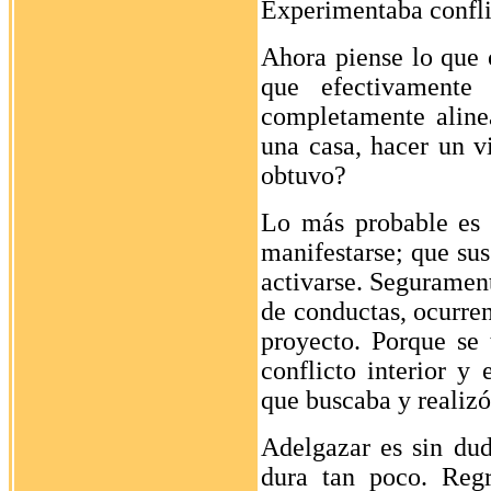
Experimentaba confli
Ahora piense lo que 
que efectivamente 
completamente aline
una casa, hacer un vi
obtuvo?
Lo más probable es
manifestarse; que sus
activarse. Seguramen
de conductas, ocurren
proyecto. Porque se
conflicto interior y
que buscaba y realizó
Adelgazar es sin dud
dura tan poco. Regr