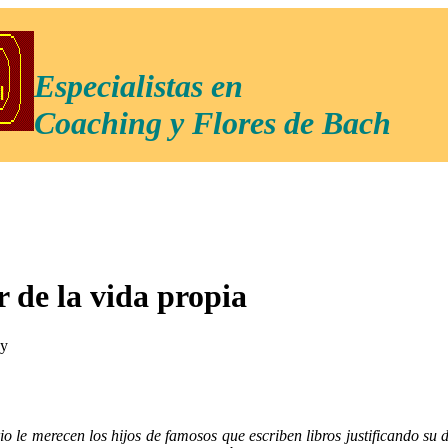
Especialistas en
Coaching y Flores de Bach
r de la vida propia
ay
 le merecen los hijos de famosos que escriben libros justificando su 