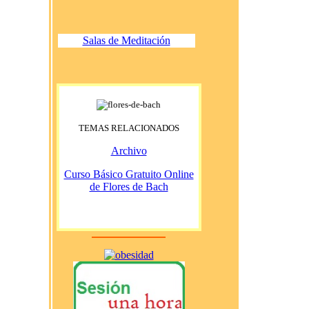
Salas de Meditación
TEMAS RELACIONADOS
Archivo
Curso Básico Gratuito Online
de Flores de Bach