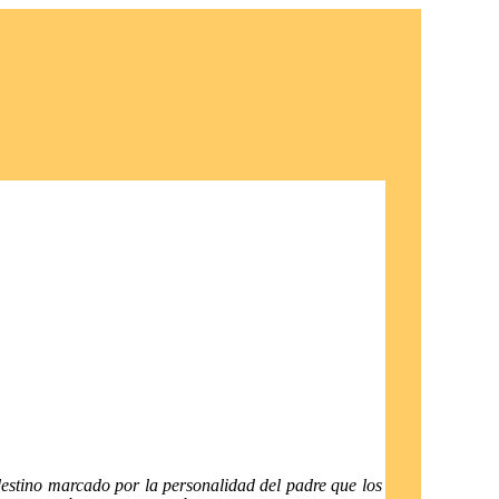
destino marcado por la personalidad del padre que los