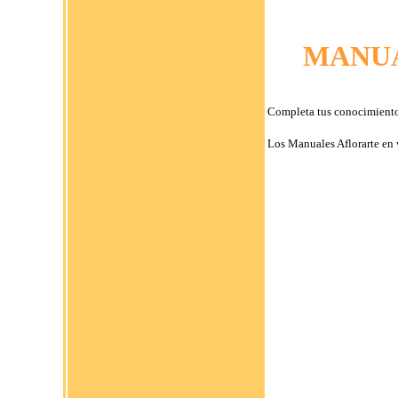
MANUA
Completa tus conocimientos 
Los Manuales Aflorarte en