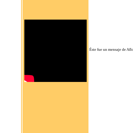
Éste fue un mensaje de Afl