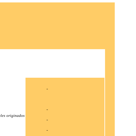
ales originados