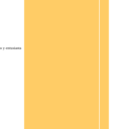
o y entusiasta