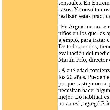
sensuales. En Entrem
casos. Y consultamos a
realizan estas prácti
"En Argentina no se r
niños en los que las 
ejemplo, para tratar c
De todos modos, tiene
evaluación del médico
Martín Prío, director
¿A qué edad comienz
los 20 años. Pueden e
porque castigaron su 
necesitan hacer algun
mejor. Lo habitual es
no antes", agregó Prí