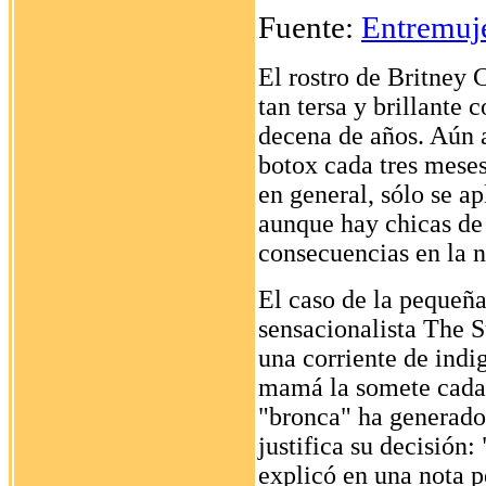
Fuente:
Entremuj
El rostro de Britney 
tan tersa y brillante 
decena de años. Aún a
botox cada tres meses
en general, sólo se a
aunque hay chicas de 
consecuencias en la 
El caso de la pequeña
sensacionalista The 
una corriente de indig
mamá la somete cada 
"bronca" ha generado
justifica su decisión:
explicó en una nota p