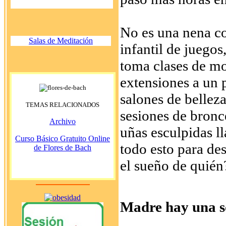
No es una nena c
Salas de Meditación
infantil de juegos
toma clases de mo
extensiones a un 
salones de belleza
TEMAS RELACIONADOS
sesiones de bronc
Archivo
uñas esculpidas ll
Curso Básico Gratuito Online
todo esto para de
de Flores de Bach
el sueño de quién
Madre hay una s