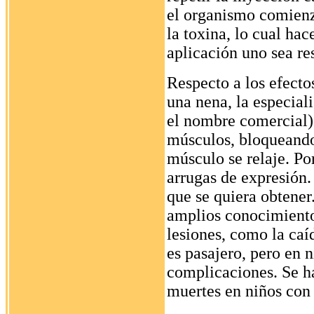
el organismo comienz
la toxina, lo cual ha
aplicación uno sea res
Respecto a los efecto
una nena, la especiali
el nombre comercial)
músculos, bloqueando
músculo se relaje. Po
arrugas de expresión.
que se quiera obtener
amplios conocimiento
lesiones, como la caí
es pasajero, pero en 
complicaciones. Se h
muertes en niños con 