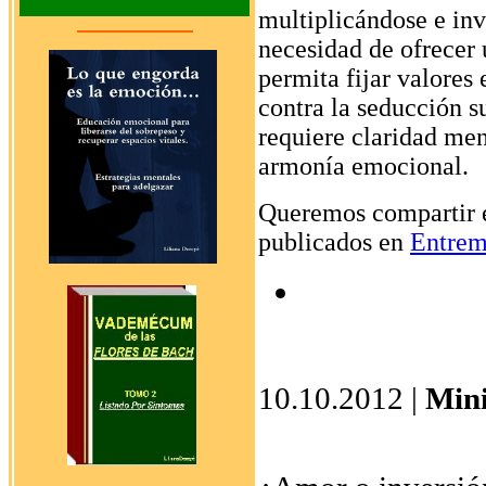
multiplicándose e inv
necesidad de ofrece
permita fijar valores
contra la seducción s
requiere claridad men
armonía emocional.
Queremos compartir en
publicados en
Entrem
10.10.2012 |
Mini