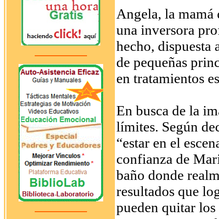
Angela, la mamá 
una inversora pro
hecho, dispuesta a
de pequeñas princ
en tratamientos es
En busca de la im
límites. Según dec
“estar en el escen
confianza de Maria
baño donde realme
resultados que lo
pueden quitar los 