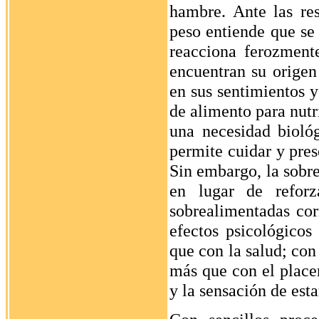
hambre. Ante las re
peso entiende que se 
reacciona ferozment
encuentran su origen
en sus sentimientos y
de alimento para nutr
una necesidad bioló
permite cuidar y pre
Sin embargo, la sobre
en lugar de reforz
sobrealimentadas cor
efectos psicológicos
que con la salud; con
más que con el placer
y la sensación de es