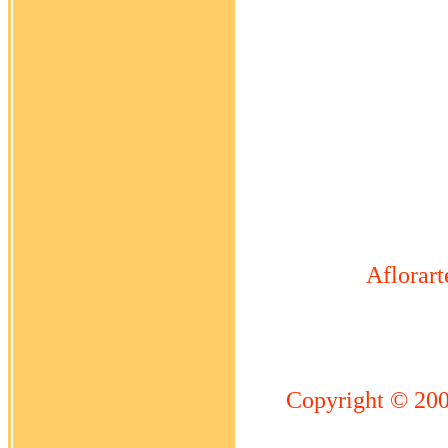
Aflorart
Copyright © 20