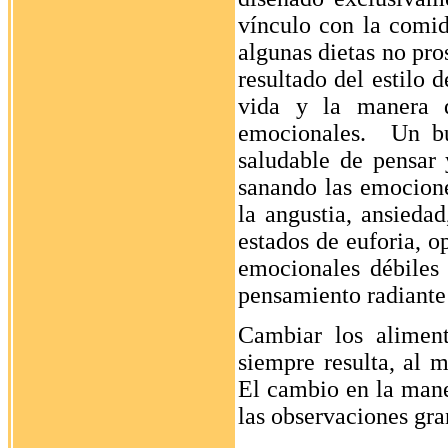
vínculo con la comid
algunas dietas no pro
resultado del estilo 
vida y la manera d
emocionales. Un bu
saludable de pensar
sanando las emocion
la angustia, ansieda
estados de euforia, o
emocionales débiles
pensamiento radiante
Cambiar los alimen
siempre resulta, al 
El cambio en la mane
las observaciones gr