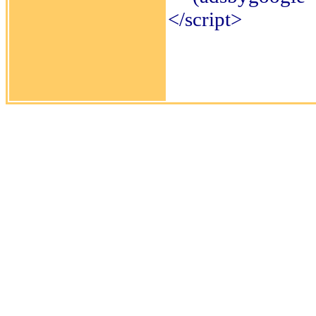
</script>