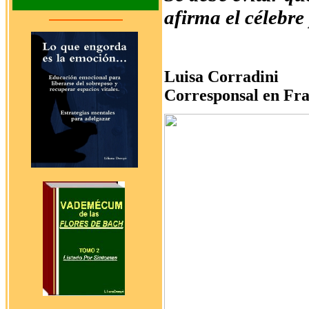
afirma el célebre
Luisa Corradini
Corresponsal en Fra