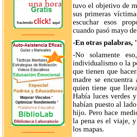
tuvo el objetivo de m
sus primeras víctima
escuchar esos prop
cuando pasó mayo del
-En otras palabras, 
-No solamente eso,
individualismo o la p
que tienen que hacer
madre se encuentra a
quien tiene que lleva
Había luces verdes y 
habían puesto al lado
hijo. Pero hace medio
la pena es el viaje, 
los mapas.