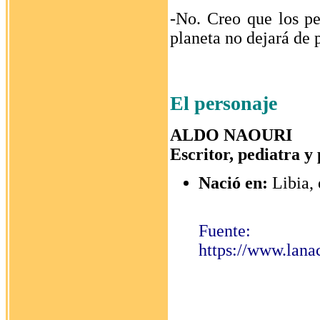
-No. Creo que los pe
planeta no dejará de
El personaje
ALDO NAOURI
Escritor, pediatra y
Nació en:
Libia,
Fuente:
https://www.lan