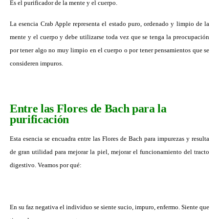
Es el purificador de la mente y el cuerpo.
La esencia Crab Apple representa el estado puro, ordenado y limpio de la
mente y el cuerpo y debe utilizarse toda vez que se tenga la preocupación
por tener algo no muy limpio en el cuerpo o por tener pensamientos que se
consideren impuros.
Entre las Flores de Bach para la
purificación
Esta esencia se encuadra entre las Flores de Bach para impurezas y resulta
de gran utilidad para mejorar la piel, mejorar el funcionamiento del tracto
digestivo. Veamos por qué:
En su faz negativa el individuo se siente sucio, impuro, enfermo. Siente que