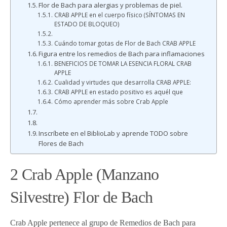
Flor de Bach para alergias y problemas de piel.
CRAB APPLE en el cuerpo físico (SÍNTOMAS EN
ESTADO DE BLOQUEO)
Cuándo tomar gotas de Flor de Bach CRAB APPLE
Figura entre los remedios de Bach para inflamaciones
BENEFICIOS DE TOMAR LA ESENCIA FLORAL CRAB
APPLE
Cualidad y virtudes que desarrolla CRAB APPLE:
CRAB APPLE en estado positivo es aquél que
Cómo aprender más sobre Crab Apple
Inscríbete en el BiblioLab y aprende TODO sobre
Flores de Bach
2 Crab Apple (Manzano
Silvestre) Flor de Bach
Crab Apple pertenece al grupo de Remedios de Bach para