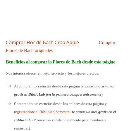
Comprar Flor de Bach Crab Apple
Comprar
Flores de Bach originales
Beneficios al comprar la Flores de Bach desde esta página
Nos interesa ofrecer el mejor servicio y los mejores precios.
Al comprar tus esencias desde esta página te ganas
una semana
gratis al BiblioLab (en la primera compra únicamente)
Comprando tus esencias desde los enlaces de esta página y
registrándote al Bibliolab Semestral
te ganas un mes gratis en el
BiblioLab.
(Promoción válida únicamente para membresía
semestral)