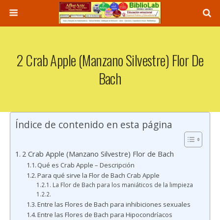
2 Crab Apple (Manzano Silvestre) Flor De
Bach
Índice de contenido en esta página
2 Crab Apple (Manzano Silvestre) Flor de Bach
Qué es Crab Apple – Descripción
Para qué sirve la Flor de Bach Crab Apple
La Flor de Bach para los maniáticos de la limpieza
Entre las Flores de Bach para inhibiciones sexuales
Entre las Flores de Bach para Hipocondríacos