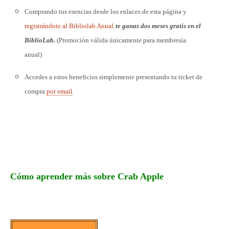
Comprando tus esencias desde los enlaces de esta página y
registrándote al Bibliolab Anual
te ganas dos meses gratis en el
BiblioLab.
(Promoción válida únicamente para membresía
anual)
Accedes a estos beneficios simplemente presentando tu ticket de
compra
por email
Cómo aprender más sobre Crab Apple