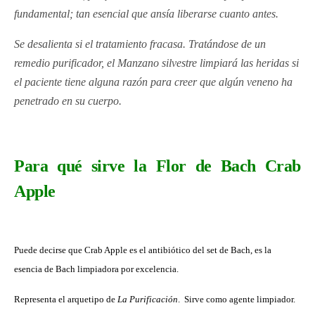
fundamental; tan esencial que ansía liberarse cuanto antes.
Se desalienta si el tratamiento fracasa. Tratándose de un
remedio purificador, el Manzano silvestre limpiará las heridas si
el paciente tiene alguna razón para creer que algún veneno ha
penetrado en su cuerpo.
Para qué sirve la Flor de Bach Crab
Apple
Puede decirse que Crab Apple es el antibiótico del set de Bach, es la
esencia de Bach limpiadora por excelencia.
Representa el arquetipo de
La Purificación
. Sirve
como agente limpiador.