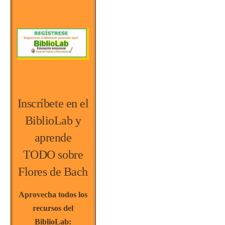
Inscríbete en el
BiblioLab y
aprende
TODO sobre
Flores de Bach
Aprovecha todos los
recursos del
BiblioLab: