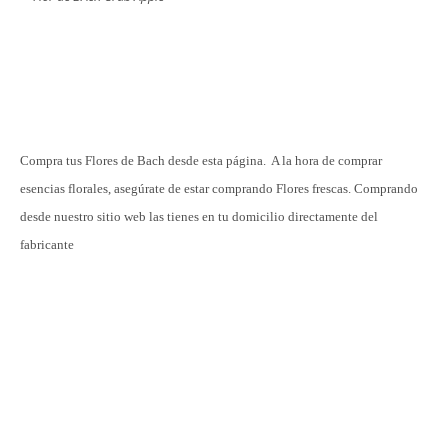
Compra tus Flores de Bach desde esta página. A la hora de comprar
esencias florales, asegúrate de estar comprando Flores frescas. Comprando
desde nuestro sitio web las tienes en tu domicilio directamente del
fabricante