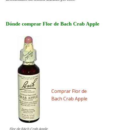
Dónde comprar Flor de Bach Crab Apple
Comprar Flor de
Bach Crab Apple
Flor de BAch Crab Apple