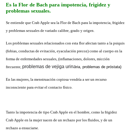
Es la Flor de Bach para impotencia, frigidez y
problemas sexuales.
Se entiende que Crab Apple sea la Flor de Bach para la impotencia, frigidez
y problemas sexuales de variado calibre, grado y origen.
Los problemas sexuales relacionados con esta flor afectan tanto a la psiquis
(fobias, conductas de evitación, eyaculación precoz) como al cuerpo en la
forma de enfermedades sexuales, (inflamaciones, dolores, micción
problemas de vejiga urina
frecuente,
ria, problemas de próstata)
En las mujeres,
la menstruación copiosa vendría a ser un recurso
inconsciente para evitar el contacto físico.
Tanto la impotencia de tipo Crab Apple en el hombre, como la frigidez
Crab Apple en la mujer nacen de un rechazo por los fluidos, y de un
rechazo a ensuciarse.