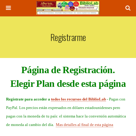
Registrarme
Página de Registración.
Elegir Plan desde esta página
Regístrate para acceder a
todos los recursos del BiblioLab
- Pagas con
PayPal. Los precios están expresados en dólares estadounidenses pero
pagas con la moneda de tu país: el sistema hace la conversión automática
de moneda al cambio del día.
Mas detalles al final de esta página