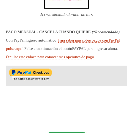
Acceso ilimitado durante un mes
PAGO MENSUAL - CANCELA CUANDO QUIERE
(*Recomendado)
Con PayPal ingreso automático.
Para saber más sobre pagos con PayPal
pulse aquí
. Pulse a continuación el botónPAYPAL para ingresar ahora
.
O pulse este enlace para conocer más opciones de pago