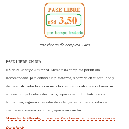
Pase libre un día completo- 24hs.
PASE LIBRE UN DÍA
u $ d3,50
(tiempo limitado)
Membresía completa por un día.
Recomendado para conocer la plataforma, recorrerla en su totalidad y
disfrutar de todos los recursos y herramientas ofrecidas al usuario
común
: ver películas educativas, capacitarse en biblioteca o en
laboratorio, ingresar a las salas de video, salas de música, salas de
meditación, ensayo prácticas y ejercicios con los
Manuales de Aflorarte, o hacer una Vista Previa de los mismos antes de
comprarlos.