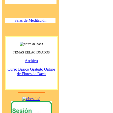
Salas de Meditación
TEMAS RELACIONADOS
Archivo
Curso Básico Gratuito Online
de Flores de Bach