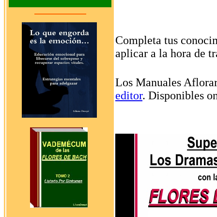
Completa tus conocim
aplicar a la hora de 
Los Manuales Aflorar
editor
. Disponibles o